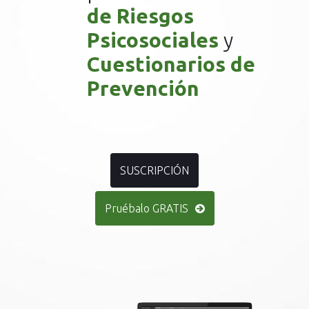
de Riesgos
Psicosociales
y
Cuestionarios de
Prevención
SUSCRIPCIÓN
Pruébalo GRATIS