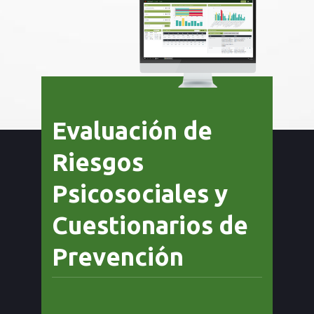
Evaluación de
Riesgos
Psicosociales y
Cuestionarios de
Prevención