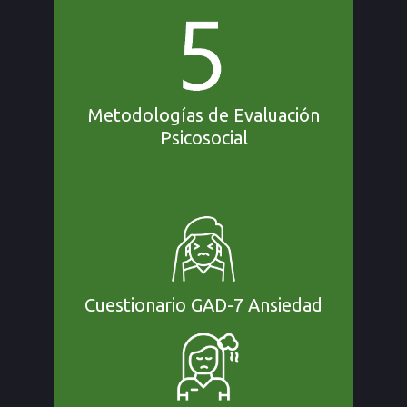
Metodologías de Evaluación
Psicosocial
Cuestionario GAD-7 Ansiedad