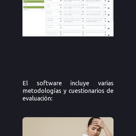
El software incluye varias
metodologías y cuestionarios de
evaluación: