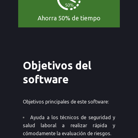
Ahorra 50% de tiempo
Objetivos del
software
Objetivos principales de este software:
Ayuda a los técnicos de seguridad y
salud laboral a realizar rápida y
cómodamente la evaluación de riesgos.