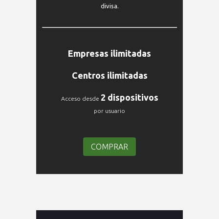
divisa.
Empresas ilimitadas
Centros ilimitadas
2 dispositivos
Acceso desde
por usuario
COMPRAR