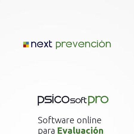
Software online
para
Evaluación