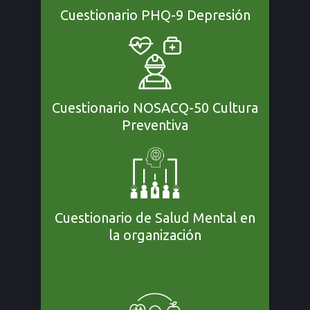
Cuestionario PHQ-9 Depresión
Cuestionario NOSACQ-50 Cultura
Preventiva
Cuestionario de Salud Mental en
la organización