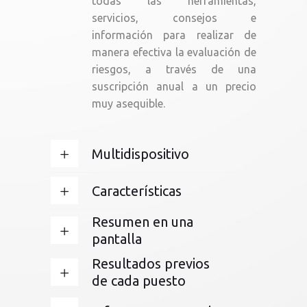
todas las herramientas,
servicios, consejos e
información para realizar de
manera efectiva la evaluación de
riesgos, a través de una
suscripción anual a un precio
muy asequible.
Multidispositivo
Características
Resumen en una
pantalla
Resultados previos
de cada puesto