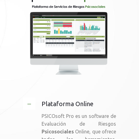
Plataforma Online
PSICOsoft Pro es un software de
Evaluación de Riesgos
Psicosociales
Online, que ofrece