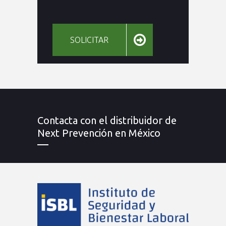
SOLICITAR
Contacta con el distribuidor de
Next Prevención en México