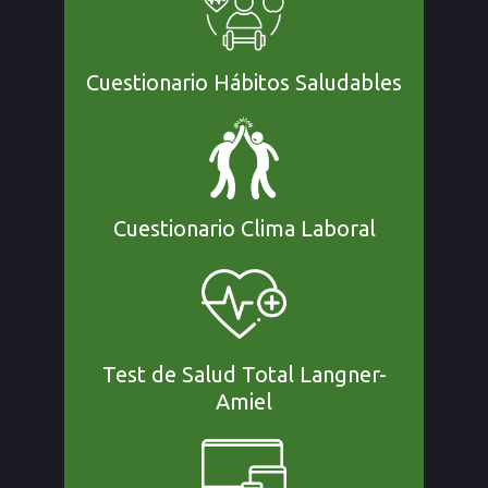
Cuestionario Hábitos Saludables
Cuestionario Clima Laboral
Test de Salud Total Langner-
Amiel