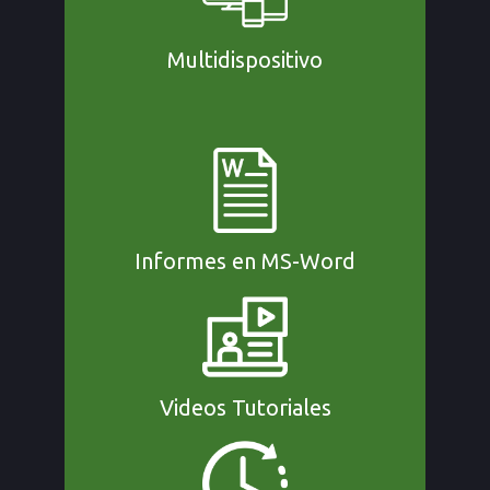
Multidispositivo
Informes en MS-Word
Videos Tutoriales