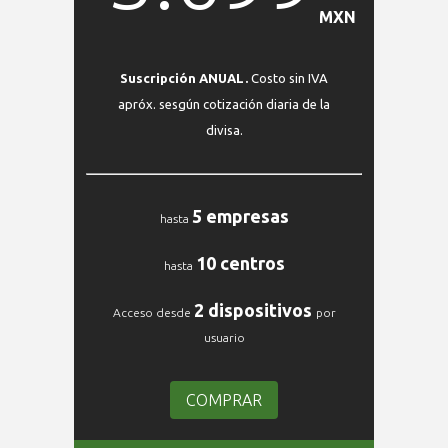
MXN
Suscripción ANUAL.
Costo sin IVA
apróx. sesgún cotización diaria de la
divisa.
5 empresas
hasta
10 centros
hasta
2 dispositivos
Acceso desde
por
usuario
COMPRAR