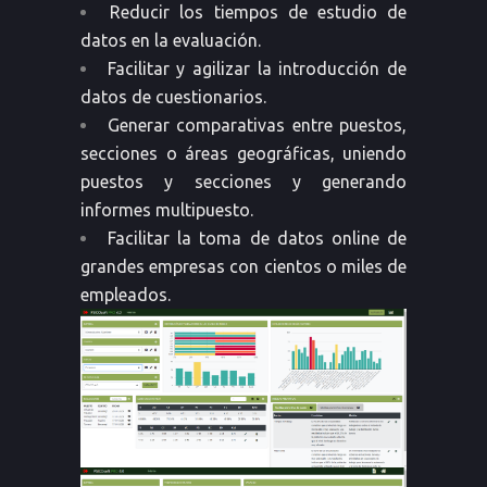
Reducir los tiempos de estudio de
datos en la evaluación.
Facilitar y agilizar la introducción de
datos de cuestionarios.
Generar comparativas entre puestos,
secciones o áreas geográficas, uniendo
puestos y secciones y generando
informes multipuesto.
Facilitar la toma de datos online de
grandes empresas con cientos o miles de
empleados.