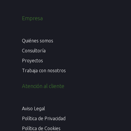
Empresa
Quiénes somos
Consultoría
Proyectos
Trabaja con nosotros
Atención al cliente
Aviso Legal
Política de Privacidad
Política de Cookies