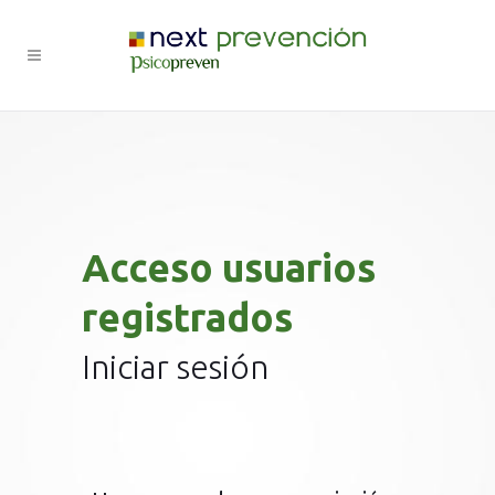
Acceso usuarios
registrados
Iniciar sesión