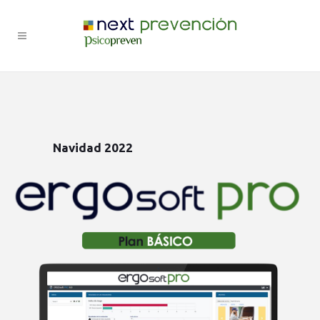
Navidad 2022