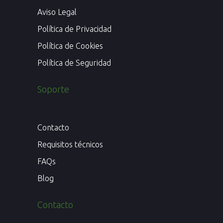
Aviso Legal
Política de Privacidad
Política de Cookies
Política de Seguridad
Soporte
Contacto
Requisitos técnicos
FAQs
Blog
Contacto