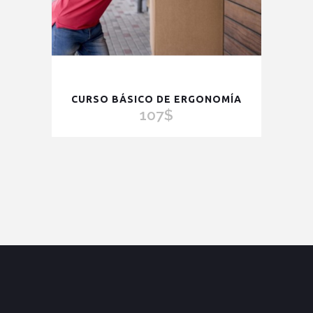
CURSO BÁSICO DE ERGONOMÍA
107
$