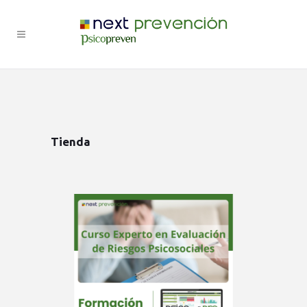
Tienda