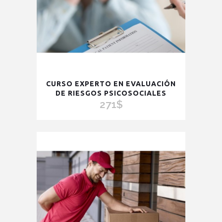
CURSO EXPERTO EN EVALUACIÓN
DE RIESGOS PSICOSOCIALES
271
$