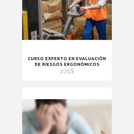
CURSO EXPERTO EN EVALUACIÓN
DE RIESGOS ERGONÓMICOS
271
$