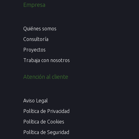
Empresa
Quiénes somos
Consultoría
Proyectos
Trabaja con nosotros
Atención al cliente
Aviso Legal
Política de Privacidad
Política de Cookies
Política de Seguridad