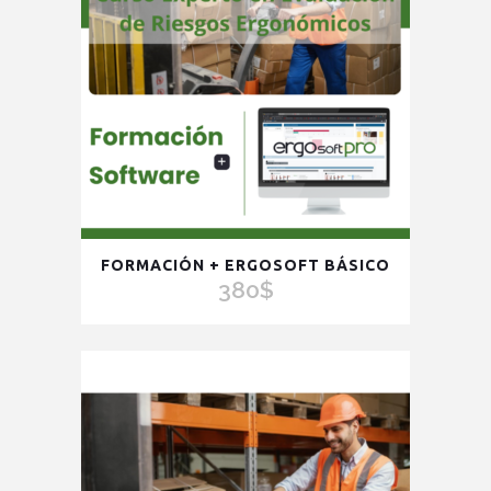
FORMACIÓN + ERGOSOFT BÁSICO
380
$