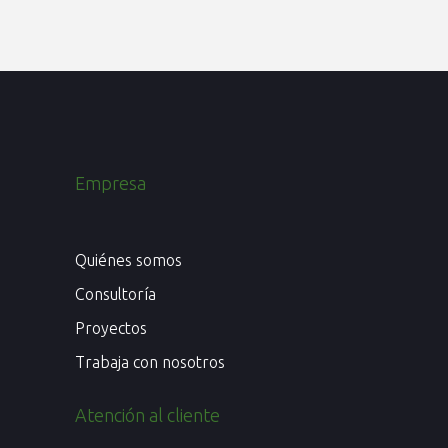
Empresa
Quiénes somos
Consultoría
Proyectos
Trabaja con nosotros
Atención al cliente