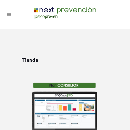
Tienda