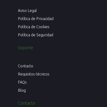
Aviso Legal
Política de Privacidad
Política de Cookies
Política de Seguridad
Soporte
Contacto
Requisitos técnicos
FAQs
Blog
Contacto