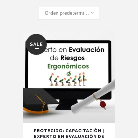
Orden predeterminado
SALE
PROTEGIDO: CAPACITACIÓN |
EXPERTO EN EVALUACIÓN DE