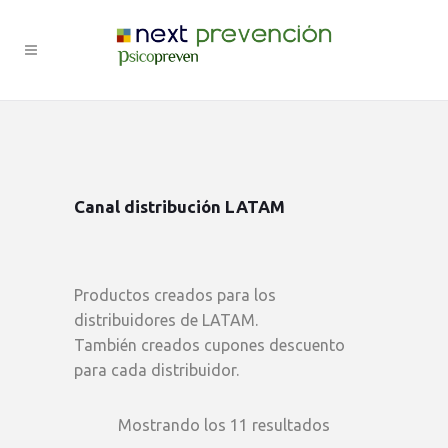
Canal distribución LATAM
Productos creados para los
distribuidores de LATAM.
También creados cupones descuento
para cada distribuidor.
Mostrando los 11 resultados