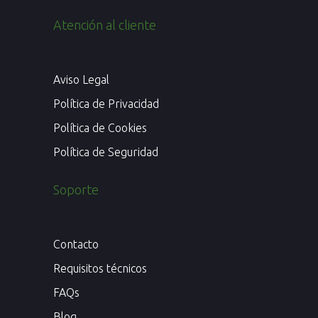
Atención al cliente
Aviso Legal
Política de Privacidad
Política de Cookies
Política de Seguridad
Soporte
Contacto
Requisitos técnicos
FAQs
Blog