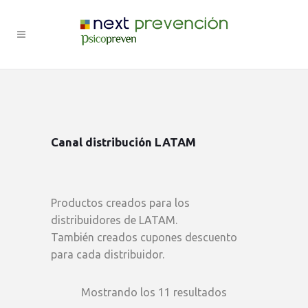
Canal distribución LATAM
Productos creados para los
distribuidores de LATAM.
También creados cupones descuento
para cada distribuidor.
Mostrando los 11 resultados