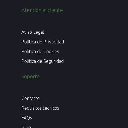
Atención al cliente
Aviso Legal
Política de Privacidad
Política de Cookies
Política de Seguridad
Soporte
Contacto
Requisitos técnicos
FAQs
Blog