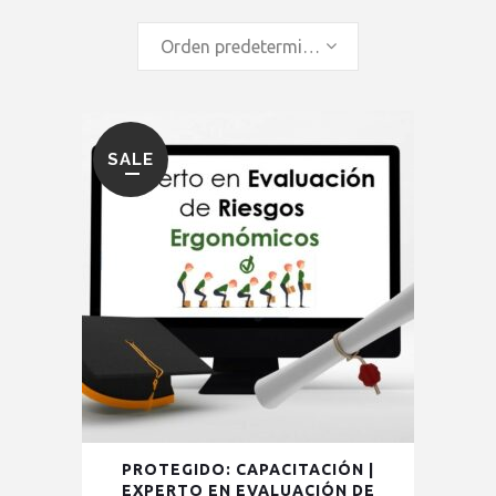
Orden predeterminado
SALE
PROTEGIDO: CAPACITACIÓN |
EXPERTO EN EVALUACIÓN DE