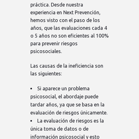
práctica. Desde nuestra
experiencia en Next Prevención,
hemos visto con el paso de los
años, que las evaluaciones cada 4
o 5 años no son eficientes al 100%
para prevenir riesgos
psicosociales.
Las causas de la ineficiencia son
las siguientes:
Si aparece un problema
psicosocial, el abordaje puede
tardar años, ya que se basa en la
evaluación de riesgos únicamente.
La evaluación de riesgos es la
única toma de datos o de
información psicosocial y esto