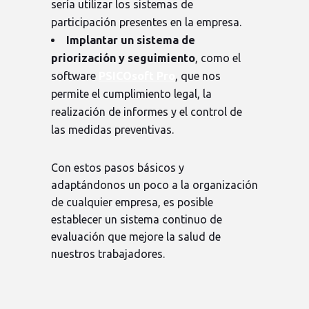
sería utilizar los sistemas de
participación presentes en la empresa.
Implantar un sistema de
priorización y seguimiento
, como el
software
PSICOsoft Pro
, que nos
permite el cumplimiento legal, la
realización de informes y el control de
las medidas preventivas.
Con estos pasos básicos y
adaptándonos un poco a la organización
de cualquier empresa, es posible
establecer un sistema continuo de
evaluación que mejore la salud de
nuestros trabajadores.