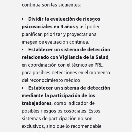
continua son las siguientes:
Dividir la evaluación de riesgos
psicosociales en 4 años
y así poder
planificar, priorizar y proyectar una
imagen de evaluación continua.
Establecer un sistema de detección
relacionado con Vigilancia de la Salud
,
en coordinación con el técnico en PRL,
para posibles detecciones en el momento
del reconocimiento médico
Establecer un sistema de detección
mediante la participación de los
trabajadores
, como indicador de
posibles riesgos psicosociales. Estos
sistemas de participación no son
exclusivos, sino que lo recomendable