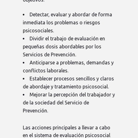
Detectar, evaluar y abordar de forma
inmediata los problemas o riesgos
psicosociales.
Dividir el trabajo de evaluación en
pequeñas dosis abordables por los
Servicios de Prevención.
Anticiparse a problemas, demandas y
conflictos laborales.
Establecer procesos sencillos y claros
de abordaje y tratamiento psicosocial.
Mejorar la percepción del trabajador y
de la sociedad del Servicio de
Prevención.
Las acciones principales a llevar a cabo
en el sistema de evaluación psicosocial