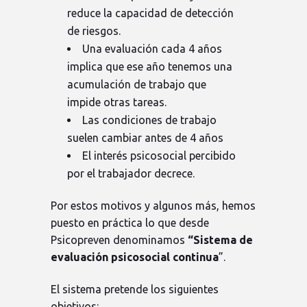
reduce la capacidad de detección
de riesgos.
Una evaluación cada 4 años
implica que ese año tenemos una
acumulación de trabajo que
impide otras tareas.
Las condiciones de trabajo
suelen cambiar antes de 4 años
El interés psicosocial percibido
por el trabajador decrece.
Por estos motivos y algunos más, hemos
puesto en práctica lo que desde
Psicopreven denominamos
“Sistema de
evaluación psicosocial continua
”.
El sistema pretende los siguientes
objetivos: