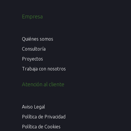
Empresa
Quiénes somos
Consultoría
Proyectos
Trabaja con nosotros
Atención al cliente
Aviso Legal
Política de Privacidad
Política de Cookies