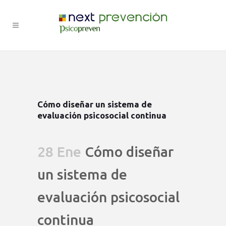
Cómo diseñar un sistema de
evaluación psicosocial continua
28 Ene
Cómo diseñar
un sistema de
evaluación psicosocial
continua