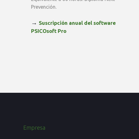
Prevención.
→
Suscripción anual del software
PSICOsoft Pro
Empresa