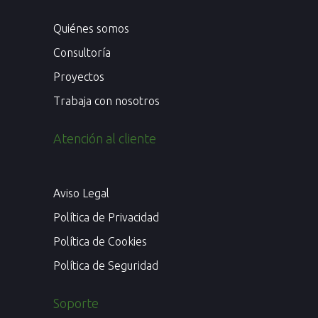
Quiénes somos
Consultoría
Proyectos
Trabaja con nosotros
Atención al cliente
Aviso Legal
Política de Privacidad
Política de Cookies
Política de Seguridad
Soporte