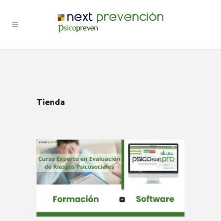
Tienda