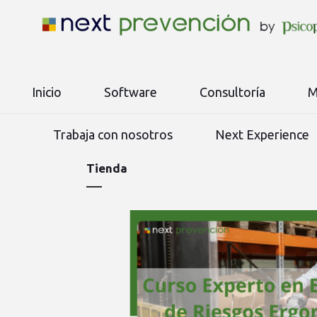
Inicio
Software
Consultoría
M
Trabaja con nosotros
Next Experience
Tienda