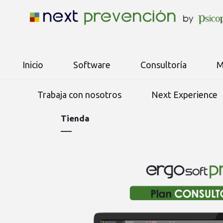
Inicio
Software
Consultoría
M
Trabaja con nosotros
Next Experience
Tienda