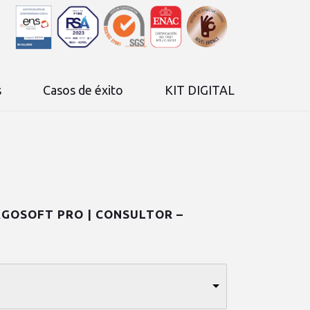
s
Casos de éxito
KIT DIGITAL
GOSOFT PRO | CONSULTOR –