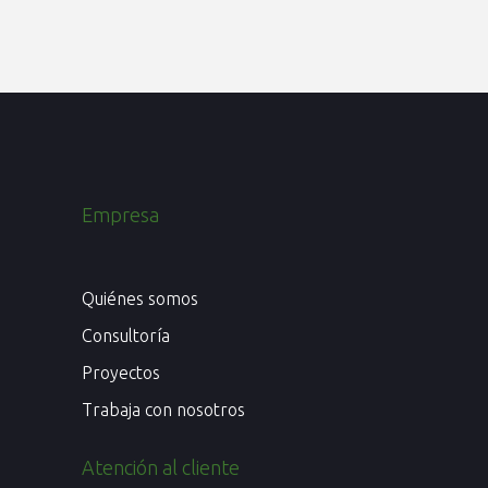
Empresa
Quiénes somos
Consultoría
Proyectos
Trabaja con nosotros
Atención al cliente