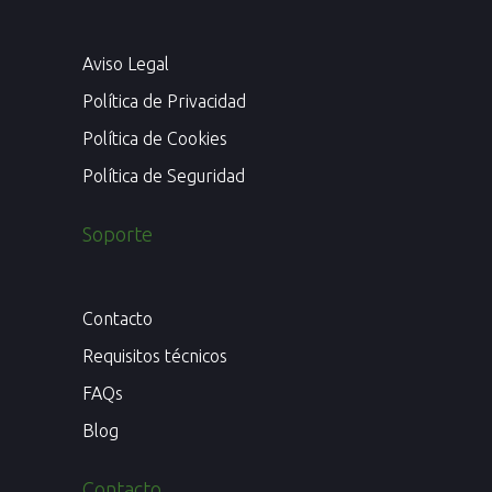
Aviso Legal
Política de Privacidad
Política de Cookies
Política de Seguridad
Soporte
Contacto
Requisitos técnicos
FAQs
Blog
Contacto