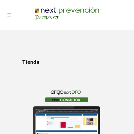
Tienda