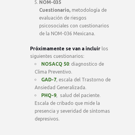
NOM-035
Cuestionario,
metodología de
evaluación de riesgos
psicosociales con cuestionarios
de la NOM-036 Mexicana.
Próximamente se van a incluir
los
siguientes cuestionarios:
NOSACQ 50
: diagnostico de
Clima Preventivo.
GAD-7
, escala del Trastorno de
Ansiedad Generalizada.
PHQ-9
, salud del paciente.
Escala de cribado que mide la
presencia y severidad de síntomas
depresivos.