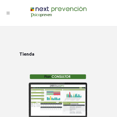
Tienda