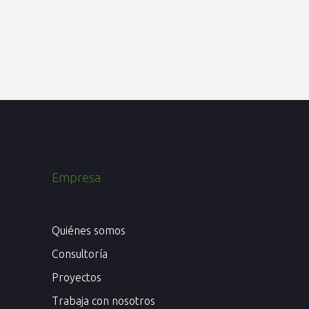
Empresa
Quiénes somos
Consultoría
Proyectos
Trabaja con nosotros