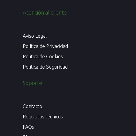
Atención al cliente
Aviso Legal
Política de Privacidad
Política de Cookies
Política de Seguridad
Soporte
Contacto
Requisitos técnicos
FAQs