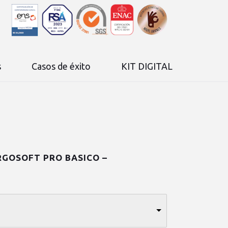
s
Casos de éxito
KIT DIGITAL
RGOSOFT PRO BASICO –