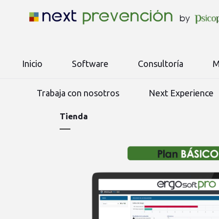
Inicio
Software
Consultoría
M
Trabaja con nosotros
Next Experience
Tienda