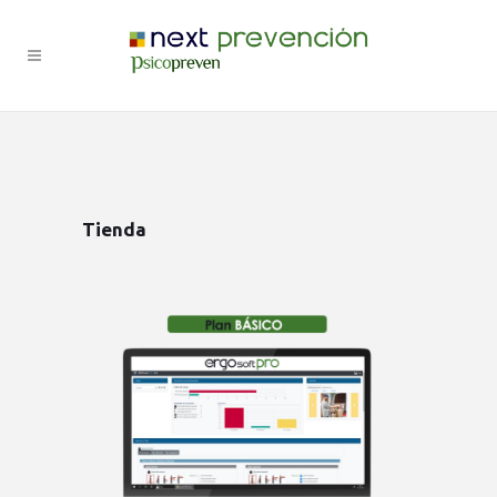
Tienda