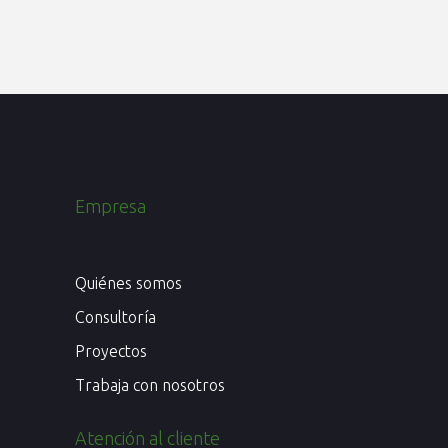
Empresa
Quiénes somos
Consultoría
Proyectos
Trabaja con nosotros
Atención al cliente