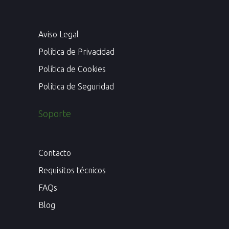
Aviso Legal
Política de Privacidad
Política de Cookies
Política de Seguridad
Soporte
Contacto
Requisitos técnicos
FAQs
Blog