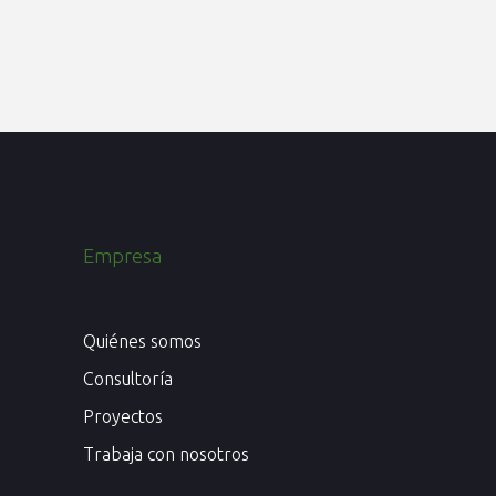
Empresa
Quiénes somos
Consultoría
Proyectos
Trabaja con nosotros