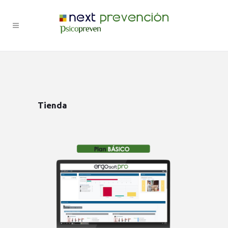
Tienda