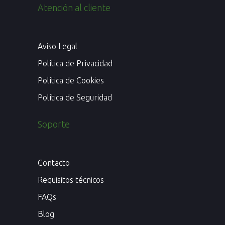
Atención al cliente
Aviso Legal
Política de Privacidad
Política de Cookies
Política de Seguridad
Soporte
Contacto
Requisitos técnicos
FAQs
Blog