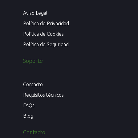
Aviso Legal
Política de Privacidad
Política de Cookies
Política de Seguridad
Soporte
Contacto
Requisitos técnicos
FAQs
Blog
Contacto