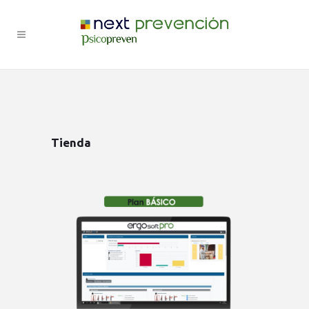
Tienda