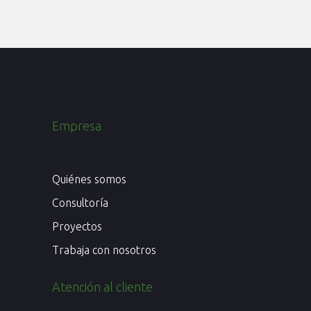
Empresa
Quiénes somos
Consultoría
Proyectos
Trabaja con nosotros
Atención al cliente