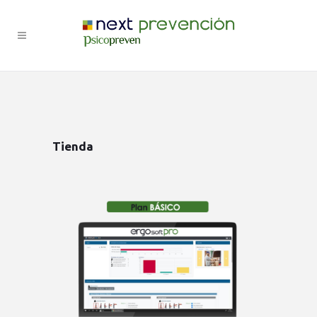
Tienda