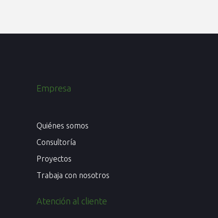
Empresa
Quiénes somos
Consultoría
Proyectos
Trabaja con nosotros
Atención al cliente