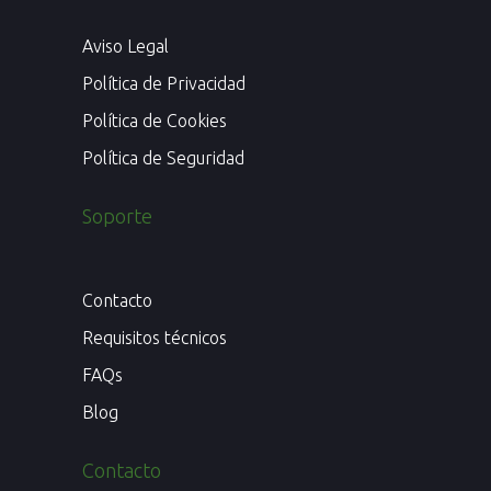
Aviso Legal
Política de Privacidad
Política de Cookies
Política de Seguridad
Soporte
Contacto
Requisitos técnicos
FAQs
Blog
Contacto