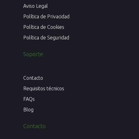
Aviso Legal
Política de Privacidad
Política de Cookies
Política de Seguridad
Soporte
Contacto
Requisitos técnicos
FAQs
Blog
Contacto