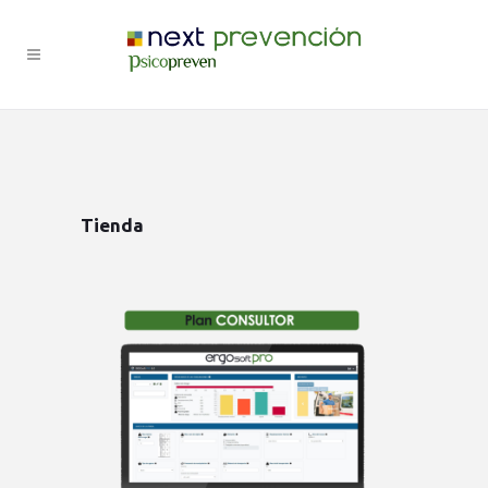
Tienda