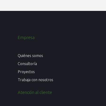
Empresa
Quiénes somos
Consultoría
Proyectos
Trabaja con nosotros
Atención al cliente