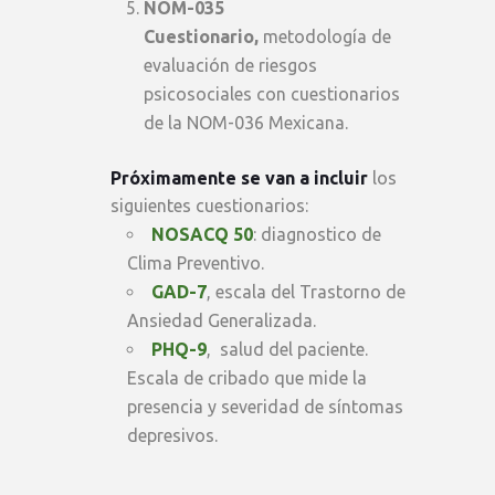
NOM-035
Cuestionario,
metodología de
evaluación de riesgos
psicosociales con cuestionarios
de la NOM-036 Mexicana.
Próximamente se van a incluir
los
siguientes cuestionarios:
NOSACQ 50
: diagnostico de
Clima Preventivo.
GAD-7
, escala del Trastorno de
Ansiedad Generalizada.
PHQ-9
, salud del paciente.
Escala de cribado que mide la
presencia y severidad de síntomas
depresivos.