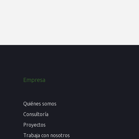
Empresa
Quiénes somos
Consultoría
Proyectos
Trabaja con nosotros