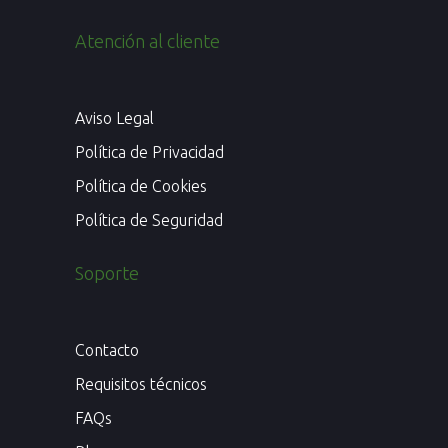
Atención al cliente
Aviso Legal
Política de Privacidad
Política de Cookies
Política de Seguridad
Soporte
Contacto
Requisitos técnicos
FAQs