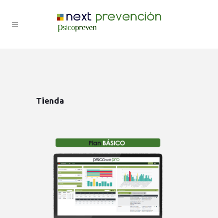
Tienda