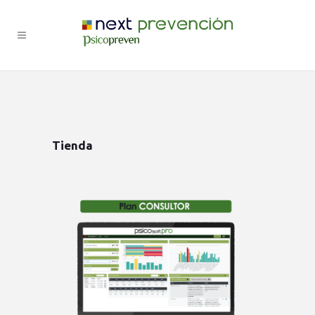
Tienda