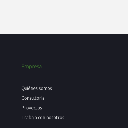
Empresa
Quiénes somos
Consultoría
Proyectos
Trabaja con nosotros