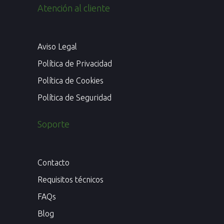
Atención al cliente
Aviso Legal
Política de Privacidad
Política de Cookies
Política de Seguridad
Soporte
Contacto
Requisitos técnicos
FAQs
Blog