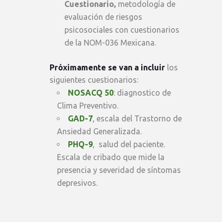
Cuestionario,
metodología de
evaluación de riesgos
psicosociales con cuestionarios
de la NOM-036 Mexicana.
Próximamente se van a incluir
los
siguientes cuestionarios:
NOSACQ 50
: diagnostico de
Clima Preventivo.
GAD-7
, escala del Trastorno de
Ansiedad Generalizada.
PHQ-9
, salud del paciente.
Escala de cribado que mide la
presencia y severidad de síntomas
depresivos.