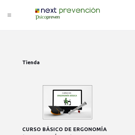
Tienda
CURSO BÁSICO DE ERGONOMÍA