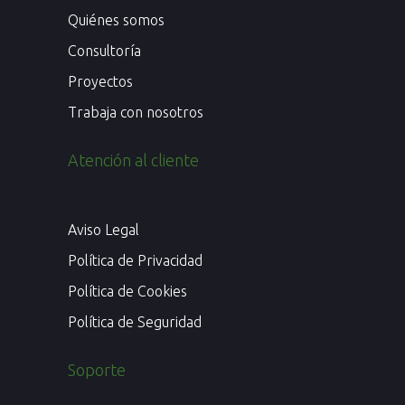
Quiénes somos
Consultoría
Proyectos
Trabaja con nosotros
Atención al cliente
Aviso Legal
Política de Privacidad
Política de Cookies
Política de Seguridad
Soporte