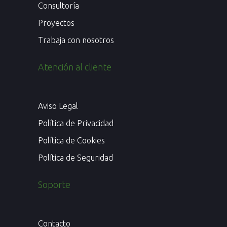
Consultoría
Proyectos
Trabaja con nosotros
Atención al cliente
Aviso Legal
Política de Privacidad
Política de Cookies
Política de Seguridad
Soporte
Contacto