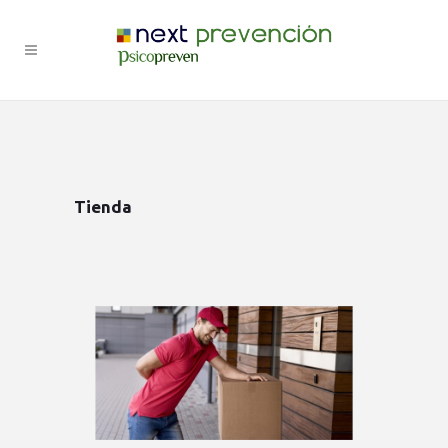
Tienda