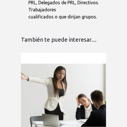
PRL, Delegados de PRL, Directivos.
Trabajadores
cualificados o que dirijan grupos.
También te puede interesar…