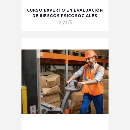
CURSO EXPERTO EN EVALUACIÓN
DE RIESGOS PSICOSOCIALES
271
$