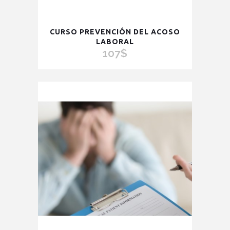
CURSO PREVENCIÓN DEL ACOSO
LABORAL
107
$