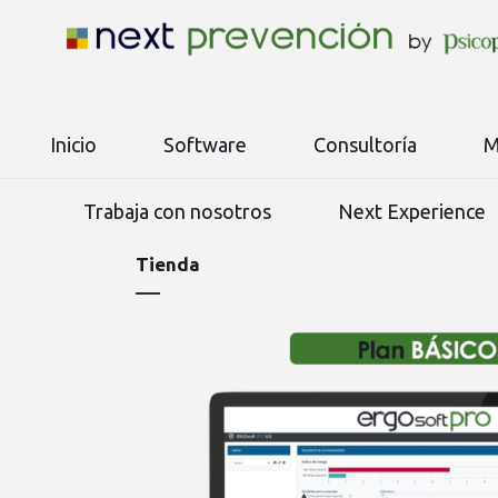
Inicio
Software
Consultoría
M
Trabaja con nosotros
Next Experience
Tienda