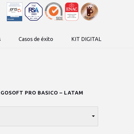
s
Casos de éxito
KIT DIGITAL
GOSOFT PRO BASICO – LATAM