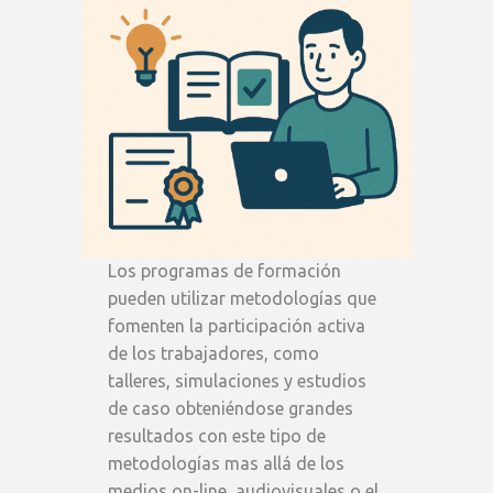
Los programas de formación
pueden utilizar metodologías que
fomenten la participación activa
de los trabajadores, como
talleres, simulaciones y estudios
de caso obteniéndose grandes
resultados con este tipo de
metodologías mas allá de los
medios on-line, audiovisuales o el