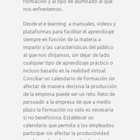
formación y al tipo de alumnado al que
nos enfrentemos.
Desde el e-learning a manuales, videos y
plataformas para facilitar el aprendizaje
siempre en función de la materia a
impartir y las características del público
al que nos dirijamos, sin dejar de lado
cualquier tipo de aprendizaje práctico o
incluso basado en la realidad virtual.
Conciliar un calendario de formación sin
afectar de manera decisiva la producción
de la empresa puede ser un reto. Reto de
persuadir a la empresa de que a medio
plazo la formación no sólo es necesaria
si no beneficiosa. Establecer un
calendario que permita a los empleados
participar sin afectar la productividad