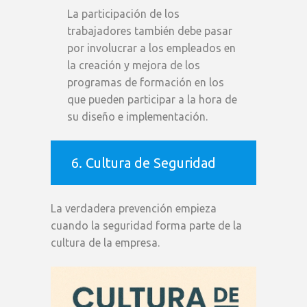
La participación de los
trabajadores también debe pasar
por involucrar a los empleados en
la creación y mejora de los
programas de formación en los
que pueden participar a la hora de
su diseño e implementación.
6. Cultura de Seguridad
La verdadera prevención empieza
cuando la seguridad forma parte de la
cultura de la empresa.