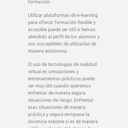
formación.
Utilizar plataformas de e-learning
para ofrecer formación flexible y
accesible puede ser útil si hemos
atendido al perfil de los alumnos y
son susceptibles de utilizarlas de
manera autónoma.
El uso de tecnologías de realidad
virtual en simulaciones y
entrenamientos prácticos puede
ser muy útil cuando queremos
enfrentar de manera segura
situaciones de riesgo. Enfrentar
esas situaciones de manera
práctica y segura enriquece la
docencia máxime si es de manera