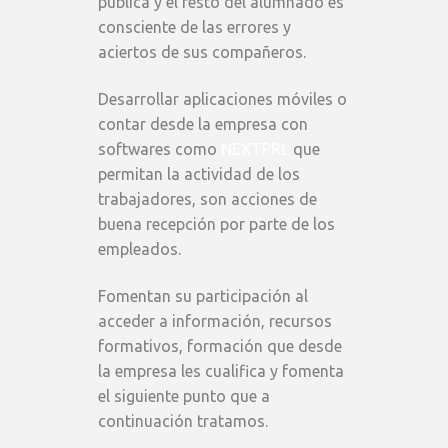
pública y el resto del alumnado es
consciente de las errores y
aciertos de sus compañeros.
Desarrollar aplicaciones móviles o
contar desde la empresa con
softwares como
NEXTPRL
que
permitan la actividad de los
trabajadores, son acciones de
buena recepción por parte de los
empleados.
Fomentan su participación al
acceder a información, recursos
formativos, formación que desde
la empresa les cualifica y fomenta
el siguiente punto que a
continuación tratamos.