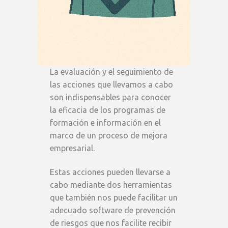
La evaluación y el seguimiento de
las acciones que llevamos a cabo
son indispensables para conocer
la eficacia de los programas de
formación e información en el
marco de un proceso de mejora
empresarial.
Estas acciones pueden llevarse a
cabo mediante dos herramientas
que también nos puede facilitar un
adecuado software de prevención
de riesgos que nos facilite recibir