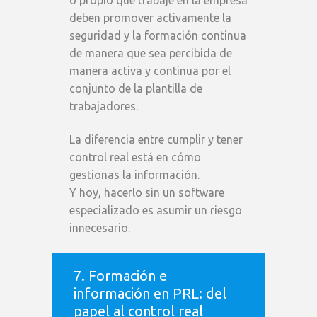
o propio que trabaje en la empresa
deben promover activamente la
seguridad y la formación continua
de manera que sea percibida de
manera activa y continua por el
conjunto de la plantilla de
trabajadores.
La diferencia entre cumplir y tener
control real está en cómo
gestionas la información.
Y hoy, hacerlo sin un software
especializado es asumir un riesgo
innecesario.
7. Formación e
información en PRL: del
papel al control real