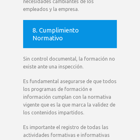
necesidades cambiantes de los
empleados y la empresa.
8. Cumplimiento
Normativo
Sin control documental, la formación no
existe ante una inspección.
Es fundamental asegurarse de que todos
los programas de formación e
información cumplan con la normativa
vigente que es la que marca la validez de
los contenidos impartidos.
Es importante el registro de todas las
actividades formativas e informativas