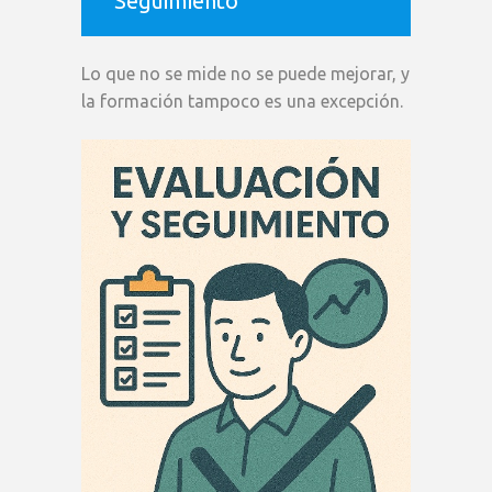
Seguimiento
Lo que no se mide no se puede mejorar, y
la formación tampoco es una excepción.