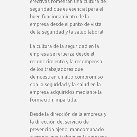
efectivas fomentan una cultura de
seguridad que es esencial para el
buen funcionamiento de la
empresa desde el punto de vista
de la seguridad y la salud laboral.
La cultura de la seguridad en la
empresa se refuerza desde el
reconocimiento y la recompensa
de los trabajadores que
demuestran un alto compromiso
con la seguridad y la salud en la
empresa adquiridos mediante la
formación impartida.
Desde la dirección de la empresa y
la dirección del servicio de
prevención ajeno, mancomunado