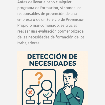
Antes de llevar a cabo cualquier
programa de formación, si somos los
responsables de prevención de una
empresa o de un Servicio de Prevención
Propio o mancomunado, es crucial
realizar una evaluación pormenorizada
de las necesidades de formación de los
trabajadores.