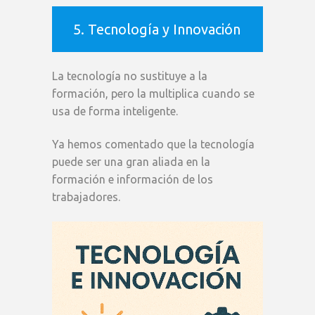
5. Tecnología y Innovación
La tecnología no sustituye a la
formación, pero la multiplica cuando se
usa de forma inteligente.
Ya hemos comentado que la tecnología
puede ser una gran aliada en la
formación e información de los
trabajadores.