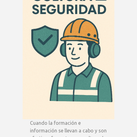
Cuando la formación e
información se llevan a cabo y son