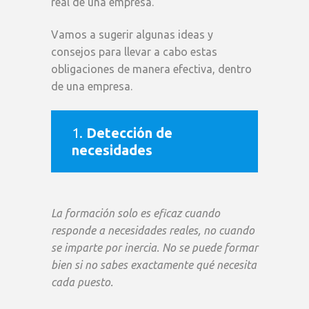
real de una empresa.
Vamos a sugerir algunas ideas y
consejos para llevar a cabo estas
obligaciones de manera efectiva, dentro
de una empresa.
1.
Detección de
necesidades
La formación solo es eficaz cuando
responde a necesidades reales, no cuando
se imparte por inercia. No se puede formar
bien si no sabes exactamente qué necesita
cada puesto.