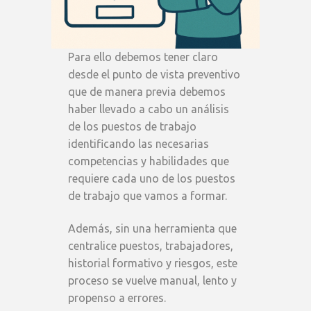
Para ello debemos tener claro
desde el punto de vista preventivo
que de manera previa debemos
haber llevado a cabo un análisis
de los puestos de trabajo
identificando las necesarias
competencias y habilidades que
requiere cada uno de los puestos
de trabajo que vamos a formar.
Además, sin una herramienta que
centralice puestos, trabajadores,
historial formativo y riesgos, este
proceso se vuelve manual, lento y
propenso a errores.