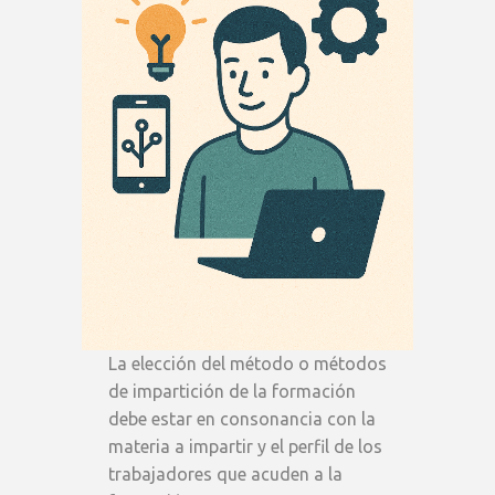
La elección del método o métodos
de impartición de la formación
debe estar en consonancia con la
materia a impartir y el perfil de los
trabajadores que acuden a la