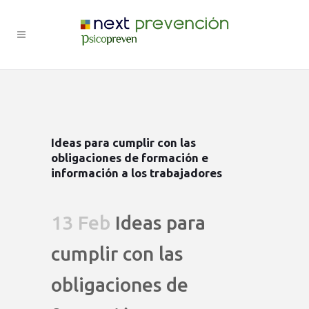
Ideas para cumplir con las
obligaciones de formación e
información a los trabajadores
13 Feb
Ideas para
cumplir con las
obligaciones de