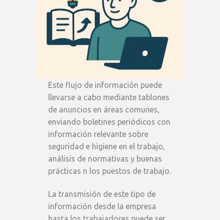
Este flujo de información puede
llevarse a cabo mediante tablones
de anuncios en áreas comunes,
enviando boletines periódicos con
información relevante sobre
seguridad e higiene en el trabajo,
análisis de normativas y buenas
prácticas n los puestos de trabajo.
La transmisión de este tipo de
información desde la empresa
hasta los trabajadores puede ser