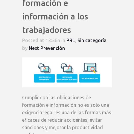
formación e
información a los
trabajadores
Posted at 13:56h
in
PRL
,
Sin categoría
by
Next Prevención
Cumplir con las obligaciones de
formación e información no es solo una
exigencia legal: es una de las formas más
eficaces de reducir accidentes, evitar
sanciones y mejorar la productividad