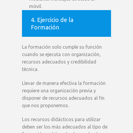
móvil.
4. Ejercicio de la
Formación
La formación solo cumple su función
cuando se ejecuta con organización,
recursos adecuados y credibilidad
técnica.
Llevar de manera efectiva la formación
requiere una organización previa y
disponer de recursos adecuados al fin
que nos proponemos.
Los recursos didácticos para utilizar
deben ser los más adecuados al tipo de