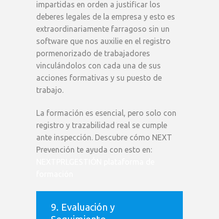
impartidas en orden a justificar los
deberes legales de la empresa y esto es
extraordinariamente farragoso sin un
software que nos auxilie en el registro
pormenorizado de trabajadores
vinculándolos con cada una de sus
acciones formativas y su puesto de
trabajo.
La formación es esencial, pero solo con
registro y trazabilidad real se cumple
ante inspección. Descubre cómo NEXT
Prevención te ayuda con esto en:
NEXTPRLGESTIÓN plataforma de
formación
9. Evaluación y