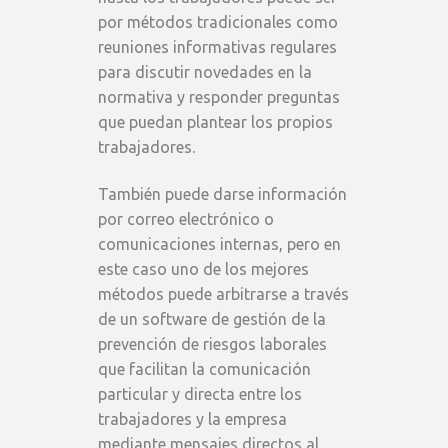
por métodos tradicionales como
reuniones informativas regulares
para discutir novedades en la
normativa y responder preguntas
que puedan plantear los propios
trabajadores.
También puede darse información
por correo electrónico o
comunicaciones internas, pero en
este caso uno de los mejores
métodos puede arbitrarse a través
de un software de gestión de la
prevención de riesgos laborales
que facilitan la comunicación
particular y directa entre los
trabajadores y la empresa
mediante mensajes directos al