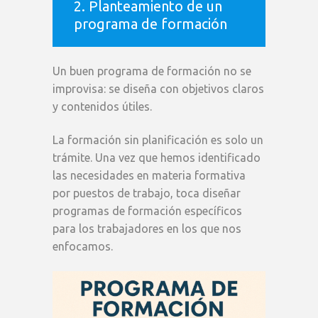
2. Planteamiento de un
programa de formación
Un buen programa de formación no se
improvisa: se diseña con objetivos claros
y contenidos útiles.
La formación sin planificación es solo un
trámite. Una vez que hemos identificado
las necesidades en materia formativa
por puestos de trabajo, toca diseñar
programas de formación específicos
para los trabajadores en los que nos
enfocamos.