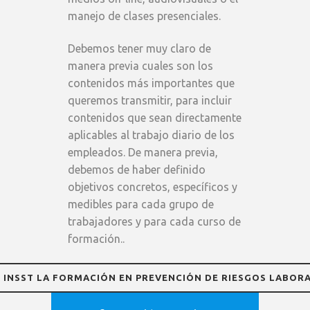
manejo de clases presenciales.
Debemos tener muy claro de
manera previa cuales son los
contenidos más importantes que
queremos transmitir, para incluir
contenidos que sean directamente
aplicables al trabajo diario de los
empleados. De manera previa,
debemos de haber definido
objetivos concretos, específicos y
medibles para cada grupo de
trabajadores y para cada curso de
formación..
 INSST LA FORMACIÓN EN PREVENCIÓN DE RIESGOS LABOR