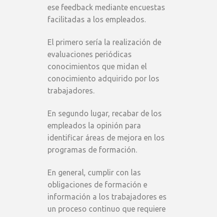
ese feedback mediante encuestas
facilitadas a los empleados.
El primero sería la realización de
evaluaciones periódicas
conocimientos que midan el
conocimiento adquirido por los
trabajadores.
En segundo lugar, recabar de los
empleados la opinión para
identificar áreas de mejora en los
programas de formación.
En general, cumplir con las
obligaciones de formación e
información a los trabajadores es
un proceso continuo que requiere