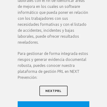
laborales con el fin de identificar áreas
de mejora en los cuales un software
informático que pueda poner en relación
con los trabajadores con sus
necesidades formativas y con el listado
de accidentes, incidentes y bajas
laborales, puede ofrecer resultados
reveladores.
Para gestionar de forma integrada estos
riesgos y generar evidencia documental
robusta, puedes conocer nuestra
plataforma de gestión PRL en NEXT
Prevención:
NEXTPRL