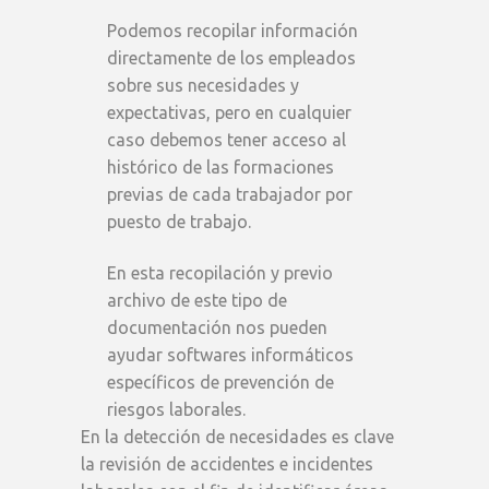
Podemos recopilar información
directamente de los empleados
sobre sus necesidades y
expectativas, pero en cualquier
caso debemos tener acceso al
histórico de las formaciones
previas de cada trabajador por
puesto de trabajo.
En esta recopilación y previo
archivo de este tipo de
documentación nos pueden
ayudar softwares informáticos
específicos de prevención de
riesgos laborales.
En la detección de necesidades es clave
la revisión de accidentes e incidentes