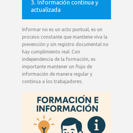
3. Información continua y
actualizada
Informar no es un acto puntual, es un
proceso constante que mantiene viva la
prevención y sin registro documental no
hay cumplimiento real. Con
independencia de la formación, es
importante mantener un flujo de
información de manera regular y
continua a los trabajadores.