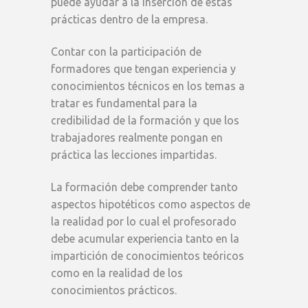
puede ayudar a la inserción de estas
prácticas dentro de la empresa.
Contar con la participación de
formadores que tengan experiencia y
conocimientos técnicos en los temas a
tratar es fundamental para la
credibilidad de la formación y que los
trabajadores realmente pongan en
práctica las lecciones impartidas.
La formación debe comprender tanto
aspectos hipotéticos como aspectos de
la realidad por lo cual el profesorado
debe acumular experiencia tanto en la
impartición de conocimientos teóricos
como en la realidad de los
conocimientos prácticos.