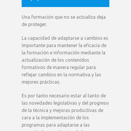
Una formación que no se actualiza deja
de proteger.
La capacidad de adaptarse a cambios es
importante para mantener la eficacia de
la formación e información mediante la
actualización de los contenidos
formativos de manera regular para
reflejar cambios en la normativa y las
mejores prácticas.
Es por tanto necesario estar al tanto de
las novedades legislativas y del progreso
de la técnica y mejoras productivas de
cara a la implementación de los
programas para adaptarse a las