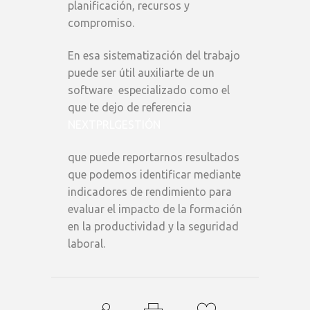
planificación, recursos y
compromiso.
En esa sistematización del trabajo
puede ser útil auxiliarte de un
software especializado como el
que te dejo de referencia
NEXTPRLGESTIÓN
que puede reportarnos resultados
que podemos identificar mediante
indicadores de rendimiento para
evaluar el impacto de la formación
en la productividad y la seguridad
laboral.