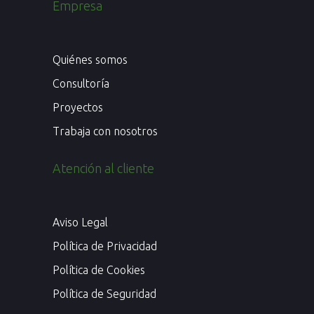
Empresa
Quiénes somos
Consultoría
Proyectos
Trabaja con nosotros
Atención al cliente
Aviso Legal
Política de Privacidad
Política de Cookies
Política de Seguridad