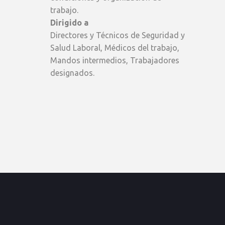
trabajo.
Dirigido a
Directores y Técnicos de Seguridad y
Salud Laboral, Médicos del trabajo,
Mandos intermedios, Trabajadores
designados.