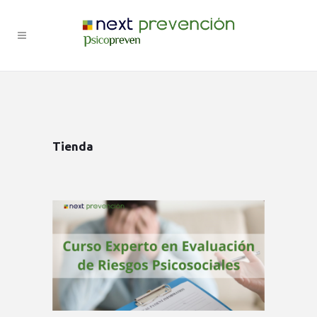
Tienda