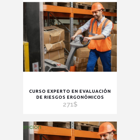
CURSO EXPERTO EN EVALUACIÓN
DE RIESGOS ERGONÓMICOS
271
$