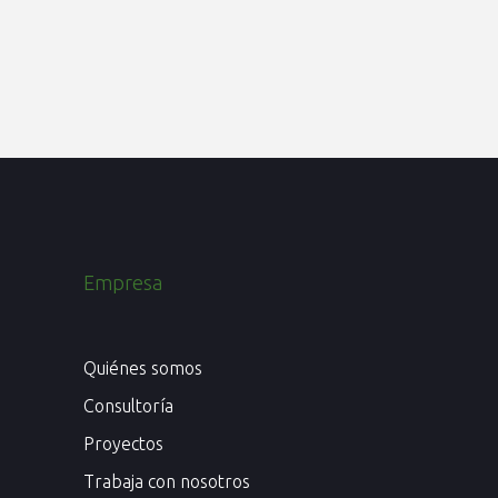
Empresa
Quiénes somos
Consultoría
Proyectos
Trabaja con nosotros