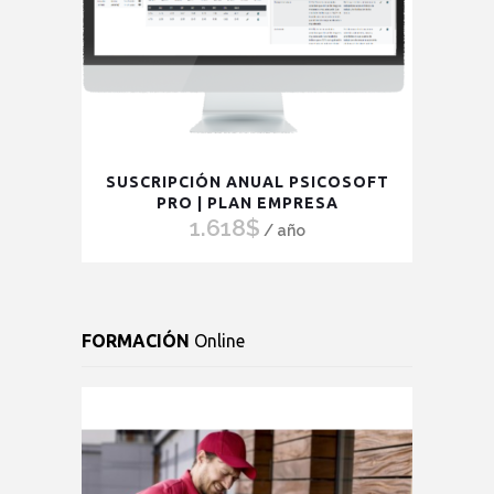
SUSCRIPCIÓN ANUAL PSICOSOFT
PRO | PLAN EMPRESA
1.618
$
/ año
FORMACIÓN
Online