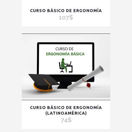
CURSO BÁSICO DE ERGONOMÍA
107
$
CURSO BÁSICO DE ERGONOMÍA
(LATINOAMÉRICA)
74
$