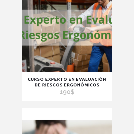
CURSO EXPERTO EN EVALUACIÓN
DE RIESGOS ERGONÓMICOS
190
$