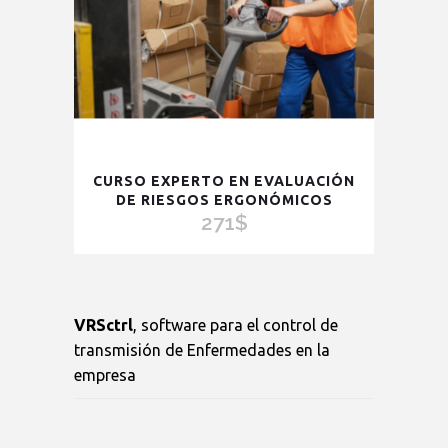
CURSO EXPERTO EN EVALUACIÓN
DE RIESGOS ERGONÓMICOS
271
$
VRSctrl
, software para el control de
transmisión de Enfermedades en la
empresa