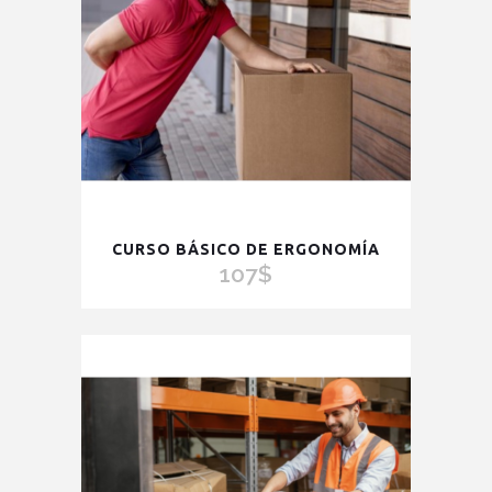
CURSO BÁSICO DE ERGONOMÍA
107
$