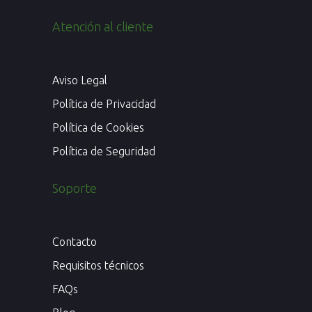
Atención al cliente
Aviso Legal
Política de Privacidad
Política de Cookies
Política de Seguridad
Soporte
Contacto
Requisitos técnicos
FAQs