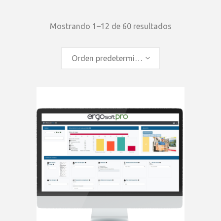
Mostrando 1–12 de 60 resultados
Orden predeterminado