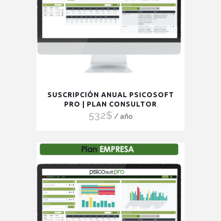
SUSCRIPCIÓN ANUAL PSICOSOFT
PRO | PLAN CONSULTOR
532
$
/ año