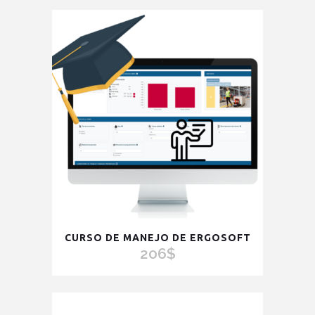
CURSO DE MANEJO DE ERGOSOFT
206
$