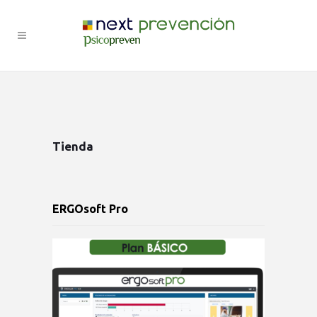
Tienda
ERGOsoft Pro